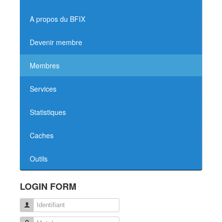
A propos du BFIX
Devenir membre
Membres
Services
Statistiques
Caches
Outils
LOGIN FORM
Identifiant