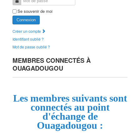
Mot de passe
Se souvenir de moi
Connexion
Créer un compte
Identifiant oublié ?
Mot de passe oublié ?
MEMBRES CONNECTÉS À
OUAGADOUGOU
Les membres suivants sont
connectés au point
d'échange de
Ouagadougou :