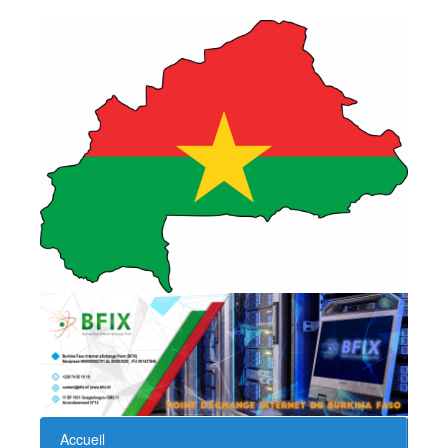
Accueil