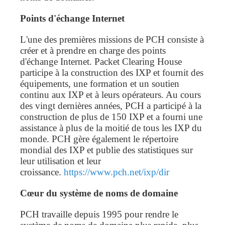
Points d'échange Internet
L'une des premières missions de PCH consiste à
créer et à prendre en charge des points
d'échange Internet. Packet Clearing House
participe à la construction des IXP et fournit des
équipements, une formation et un soutien
continu aux IXP et à leurs opérateurs. Au cours
des vingt dernières années, PCH a participé à la
construction de plus de 150 IXP et a fourni une
assistance à plus de la moitié de tous les IXP du
monde. PCH gère également le répertoire
mondial des IXP et publie des statistiques sur
leur utilisation et leur
croissance.
https://www.pch.net/ixp/dir
Cœur du système de noms de domaine
PCH travaille depuis 1995 pour rendre le