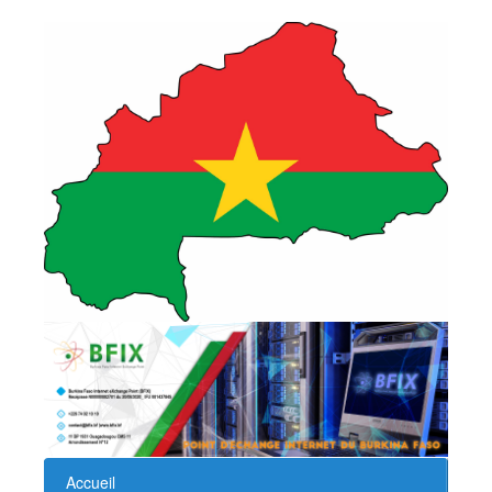
Accueil