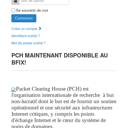
Mot de passe
Se souvenir de moi
Connexion
Créer un compte
Identifiant oublié ?
Mot de passe oublié ?
PCH MAINTENANT DISPONIBLE AU
BFIX!
Packet Clearing House (PCH) est
l'organisation internationale de recherche à but
non-lucratif dont le but est de fournir un soutien
opérationnel et une sécurité aux infrastructures
Internet critiques, y compris les points
d'échange Internet et le cœur du système de
noms de domaines.