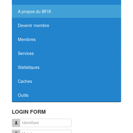
A propos du BFIX
Devenir membre
Membres
Services
Statistiques
Caches
Outils
LOGIN FORM
Identifiant