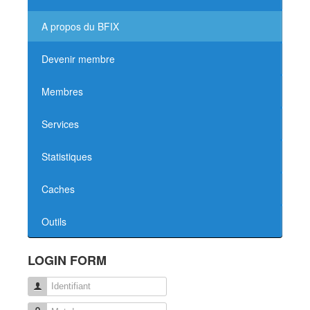
A propos du BFIX
Devenir membre
Membres
Services
Statistiques
Caches
Outils
LOGIN FORM
Identifiant