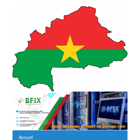
Accueil